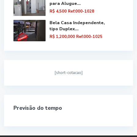
para Alugue...
R$ 4,500
Ref:000-1028
Bela Casa Independente,
tipo Duplex...
R$ 1,200,000
Ref:000-1025
[short-cotacao]
Previsão do tempo