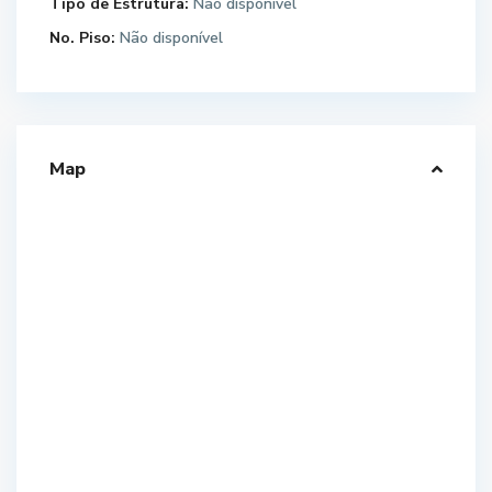
Tipo de Estrutura:
Não disponível
No. Piso:
Não disponível
Map