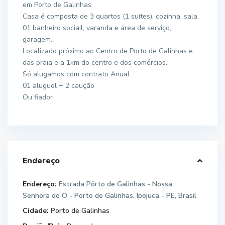
em Porto de Galinhas.
Casa é composta de 3 quartos (1 suítes), cozinha, sala,
01 banheiro sociail, varanda e área de serviço,
garagem.
Localizado próximo ao Centro de Porto de Galinhas e
das praia e a 1km do centro e dos comércios.
Só alugamos com contrato Anual.
01 aluguel + 2 caução
Ou fiador
Endereço
Endereço:
Estrada Pôrto de Galinhas - Nossa
Senhora do O - Porto de Galinhas, Ipojuca - PE, Brasil
Cidade:
Porto de Galinhas