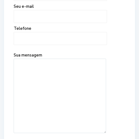
Seu e-mail
Telefone
Sua mensagem