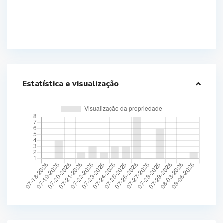
Estatística e visualização