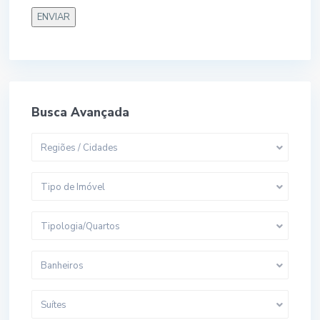
Busca Avançada
Regiões / Cidades
Tipo de Imóvel
Tipologia/Quartos
Banheiros
Suítes