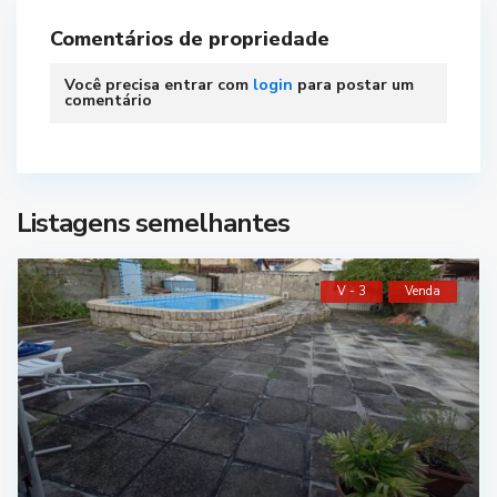
Comentários de propriedade
Você precisa entrar com
login
para postar um
comentário
Listagens semelhantes
V - 3
Venda